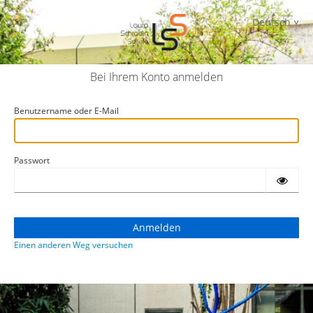
Deutsch
Bei Ihrem Konto anmelden
Benutzername oder E-Mail
Passwort
Einen anderen Weg versuchen